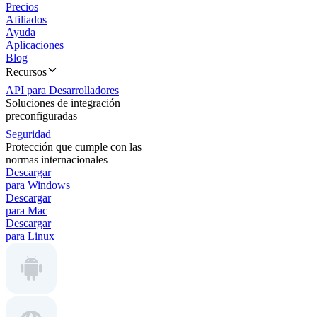
Precios
Afiliados
Ayuda
Aplicaciones
Blog
Recursos
API para Desarrolladores
Soluciones de integración
preconfiguradas
Seguridad
Protección que cumple con las
normas internacionales
Descargar
para Windows
Descargar
para Mac
Descargar
para Linux