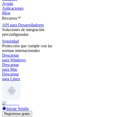
Ayuda
Aplicaciones
Blog
Recursos
API para Desarrolladores
Soluciones de integración
preconfiguradas
Seguridad
Protección que cumple con las
normas internacionales
Descargar
para Windows
Descargar
para Mac
Descargar
para Linux
Iniciar Sesión
Regístrese gratis