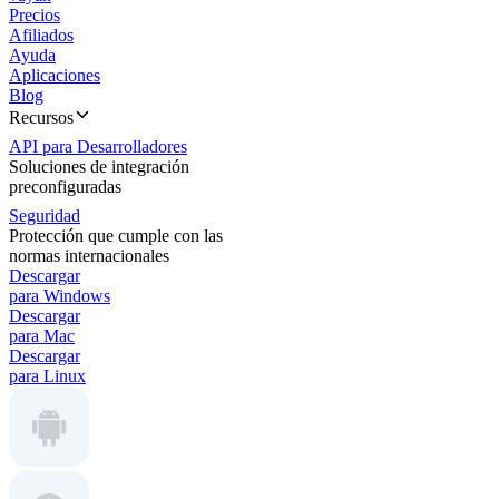
Precios
Afiliados
Ayuda
Aplicaciones
Blog
Recursos
API para Desarrolladores
Soluciones de integración
preconfiguradas
Seguridad
Protección que cumple con las
normas internacionales
Descargar
para Windows
Descargar
para Mac
Descargar
para Linux