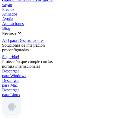
vayan
Precios
Afiliados
Ayuda
Aplicaciones
Blog
Recursos
API para Desarrolladores
Soluciones de integración
preconfiguradas
Seguridad
Protección que cumple con las
normas internacionales
Descargar
para Windows
Descargar
para Mac
Descargar
para Linux