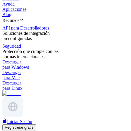
Ayuda
Aplicaciones
Blog
Recursos
API para Desarrolladores
Soluciones de integración
preconfiguradas
Seguridad
Protección que cumple con las
normas internacionales
Descargar
para Windows
Descargar
para Mac
Descargar
para Linux
Iniciar Sesión
Regístrese gratis