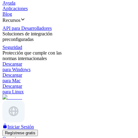
Ayuda
Aplicaciones
Blog
Recursos
API para Desarrolladores
Soluciones de integración
preconfiguradas
Seguridad
Protección que cumple con las
normas internacionales
Descargar
para Windows
Descargar
para Mac
Descargar
para Linux
Iniciar Sesión
Regístrese gratis