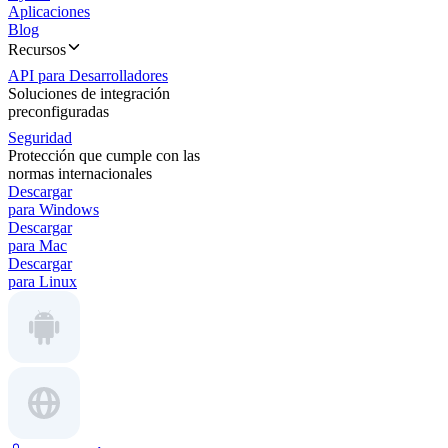
Aplicaciones
Blog
Recursos
API para Desarrolladores
Soluciones de integración
preconfiguradas
Seguridad
Protección que cumple con las
normas internacionales
Descargar
para Windows
Descargar
para Mac
Descargar
para Linux