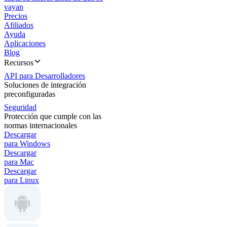
vayan
Precios
Afiliados
Ayuda
Aplicaciones
Blog
Recursos
API para Desarrolladores
Soluciones de integración
preconfiguradas
Seguridad
Protección que cumple con las
normas internacionales
Descargar
para Windows
Descargar
para Mac
Descargar
para Linux