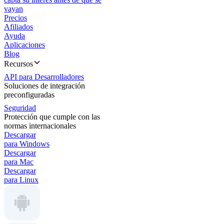
vayan
Precios
Afiliados
Ayuda
Aplicaciones
Blog
Recursos
API para Desarrolladores
Soluciones de integración
preconfiguradas
Seguridad
Protección que cumple con las
normas internacionales
Descargar
para Windows
Descargar
para Mac
Descargar
para Linux