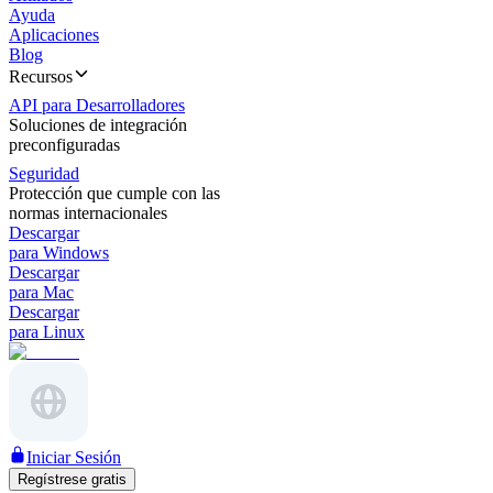
Ayuda
Aplicaciones
Blog
Recursos
API para Desarrolladores
Soluciones de integración
preconfiguradas
Seguridad
Protección que cumple con las
normas internacionales
Descargar
para Windows
Descargar
para Mac
Descargar
para Linux
Iniciar Sesión
Regístrese gratis