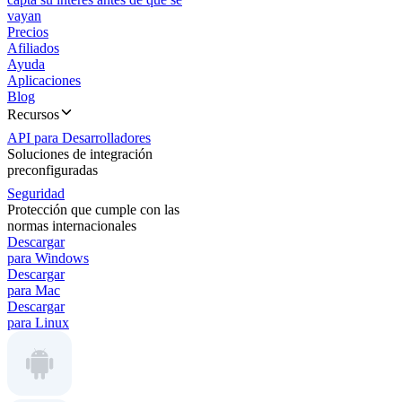
vayan
Precios
Afiliados
Ayuda
Aplicaciones
Blog
Recursos
API para Desarrolladores
Soluciones de integración
preconfiguradas
Seguridad
Protección que cumple con las
normas internacionales
Descargar
para Windows
Descargar
para Mac
Descargar
para Linux