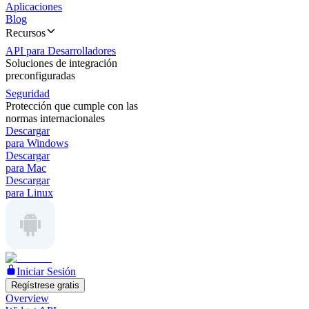
Aplicaciones
Blog
Recursos
API para Desarrolladores
Soluciones de integración
preconfiguradas
Seguridad
Protección que cumple con las
normas internacionales
Descargar
para Windows
Descargar
para Mac
Descargar
para Linux
Iniciar Sesión
Regístrese gratis
Overview