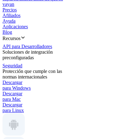
vayan
Precios
Afiliados
Ayuda
Aplicaciones
Blog
Recursos
API para Desarrolladores
Soluciones de integración
preconfiguradas
Seguridad
Protección que cumple con las
normas internacionales
Descargar
para Windows
Descargar
para Mac
Descargar
para Linux