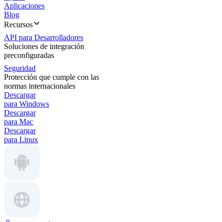
Aplicaciones
Blog
Recursos
API para Desarrolladores
Soluciones de integración
preconfiguradas
Seguridad
Protección que cumple con las
normas internacionales
Descargar
para Windows
Descargar
para Mac
Descargar
para Linux