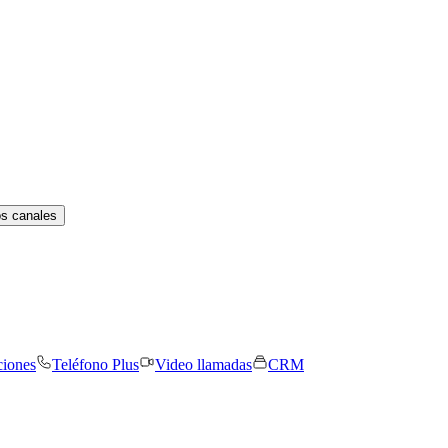
os canales
ciones
Teléfono Plus
Video llamadas
CRM