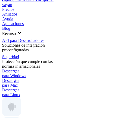
vayan
Precios
Afiliados
Ayuda
Aplicaciones
Blog
Recursos
API para Desarrolladores
Soluciones de integración
preconfiguradas
Seguridad
Protección que cumple con las
normas internacionales
Descargar
para Windows
Descargar
para Mac
Descargar
para Linux