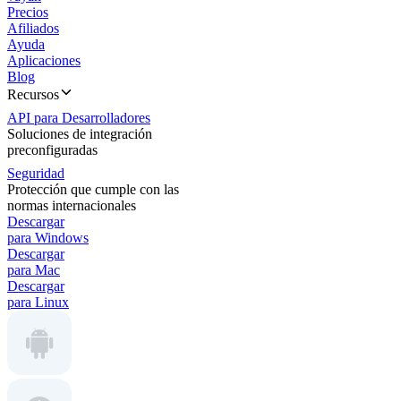
Precios
Afiliados
Ayuda
Aplicaciones
Blog
Recursos
API para Desarrolladores
Soluciones de integración
preconfiguradas
Seguridad
Protección que cumple con las
normas internacionales
Descargar
para Windows
Descargar
para Mac
Descargar
para Linux