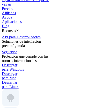
vayan
Precios
Afiliados
Ayuda
Aplicaciones
Blog
Recursos
API para Desarrolladores
Soluciones de integración
preconfiguradas
Seguridad
Protección que cumple con las
normas internacionales
Descargar
para Windows
Descargar
para Mac
Descargar
para Linux