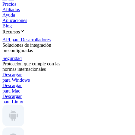
Precios
Afiliados
Ayuda
Aplicaciones
Blog
Recursos
API para Desarrolladores
Soluciones de integración
preconfiguradas
Seguridad
Protección que cumple con las
normas internacionales
Descargar
para Windows
Descargar
para Mac
Descargar
para Linux